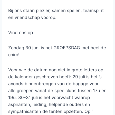
Bij ons staan plezier, samen spelen, teamspirit
en vriendschap voorop.
Vind ons op
Zondag 30 juni is het GROEPSDAG met heel de
chiro!
Voor wie de datum nog niet in grote letters op
de kalender geschreven heeft: 29 juli is het ’s
avonds binnenbrengen van de bagage voor
alle groepen vanaf de speelclubs tussen 17u en
19u. 30-31 juli is het voorwacht waarop
aspiranten, leiding, helpende ouders en
sympathisanten de tenten opzetten. Op 1