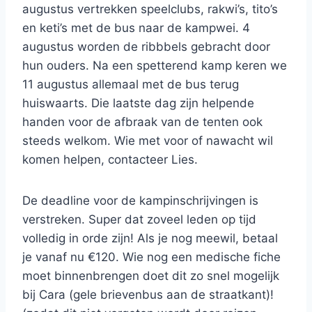
augustus vertrekken speelclubs, rakwi’s, tito’s
en keti’s met de bus naar de kampwei. 4
augustus worden de ribbbels gebracht door
hun ouders. Na een spetterend kamp keren we
11 augustus allemaal met de bus terug
huiswaarts. Die laatste dag zijn helpende
handen voor de afbraak van de tenten ook
steeds welkom. Wie met voor of nawacht wil
komen helpen, contacteer Lies.
De deadline voor de kampinschrijvingen is
verstreken. Super dat zoveel leden op tijd
volledig in orde zijn! Als je nog meewil, betaal
je vanaf nu €120. Wie nog een medische fiche
moet binnenbrengen doet dit zo snel mogelijk
bij Cara (gele brievenbus aan de straatkant)!