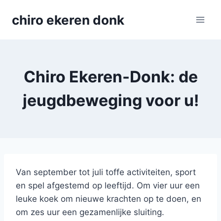
Skip
chiro ekeren donk
to
content
Chiro Ekeren-Donk: de
jeugdbeweging voor u!
Van september tot juli toffe activiteiten, sport
en spel afgestemd op leeftijd. Om vier uur een
leuke koek om nieuwe krachten op te doen, en
om zes uur een gezamenlijke sluiting.