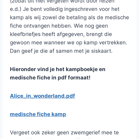
(zodat dit niet vergeten wordt door reizen
e.d.) Je bent volledig ingeschreven voor het
kamp als wij zowel de betaling als de medische
fiche ontvangen hebben. Wie nog geen
kleefbriefjes heeft afgegeven, brengt die
gewoon mee wanneer we op kamp vertrekken.
Dan geef je die af samen met je siskaart.
Hieronder vind je het kampboekje en
medische fiche in pdf formaat!
Alice_in_wonderland.pdf
medische fiche kamp
Vergeet ook zeker geen zwemgerief mee te