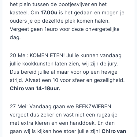
het plein tussen de bootjesvijver en het
kasteel. Om
17.00u
is het gedaan en mogen je
ouders je op dezelfde plek komen halen.
Vergeet geen 1euro voor deze onvergetelijke
dag.
20 Mei: KOMEN ETEN! Jullie kunnen vandaag
jullie kookkunsten laten zien, wij zijn de jury.
Dus bereid jullie al maar voor op een hevige
strijd. Alvast een 10 voor sfeer en gezelligheid.
Chiro van 14-18uur.
27 Mei: Vandaag gaan we BEEKZWIEREN
vergeet dus zeker en vast niet een rugzakje
met extra kleren en een handdoek. En dan
gaan wij is kijken hoe stoer jullie zijn!
Chiro van