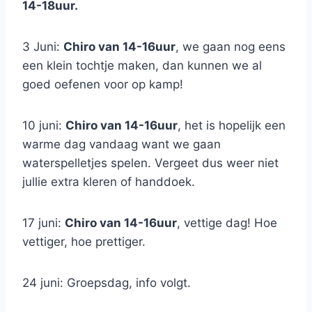
14-18uur.
3 Juni:
Chiro van 14-16uur
, we gaan nog eens
een klein tochtje maken, dan kunnen we al
goed oefenen voor op kamp!
10 juni:
Chiro van 14-16uur
, het is hopelijk een
warme dag vandaag want we gaan
waterspelletjes spelen. Vergeet dus weer niet
jullie extra kleren of handdoek.
17 juni:
Chiro van 14-16uur
, vettige dag! Hoe
vettiger, hoe prettiger.
24 juni: Groepsdag, info volgt.