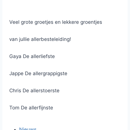
Veel grote groetjes en lekkere groentjes
van jullie allerbesteleiding!
Gaya De allerliefste
Jappe De allergrappigste
Chris De allerstoerste
Tom De allerfijnste
Nieuws