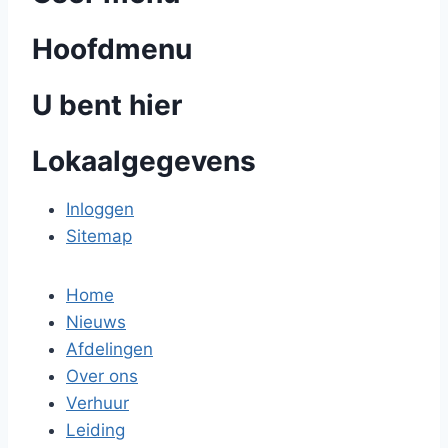
Hoofdmenu
U bent hier
Lokaalgegevens
Inloggen
Sitemap
Home
Nieuws
Afdelingen
Over ons
Verhuur
Leiding