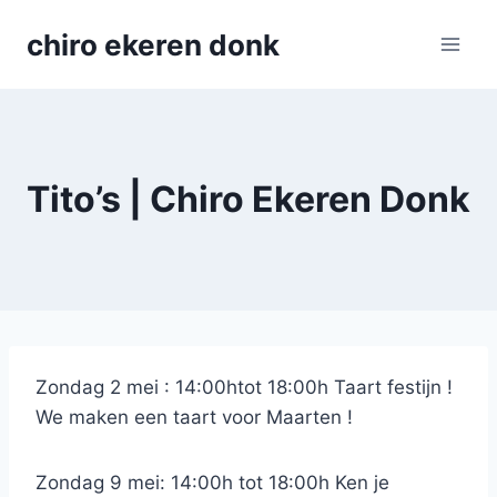
Skip
chiro ekeren donk
to
content
Tito’s | Chiro Ekeren Donk
Zondag 2 mei : 14:00htot 18:00h Taart festijn !
We maken een taart voor Maarten !
Zondag 9 mei: 14:00h tot 18:00h Ken je