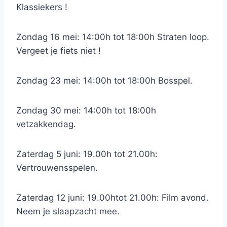
Klassiekers !
Zondag 16 mei: 14:00h tot 18:00h Straten loop.
Vergeet je fiets niet !
Zondag 23 mei: 14:00h tot 18:00h Bosspel.
Zondag 30 mei: 14:00h tot 18:00h
vetzakkendag.
Zaterdag 5 juni: 19.00h tot 21.00h:
Vertrouwensspelen.
Zaterdag 12 juni: 19.00htot 21.00h: Film avond.
Neem je slaapzacht mee.