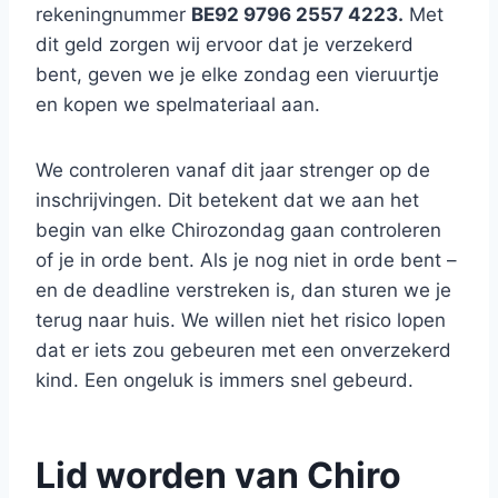
rekeningnummer
BE92 9796 2557 4223.
Met
dit geld zorgen wij ervoor dat je verzekerd
bent, geven we je elke zondag een vieruurtje
en kopen we spelmateriaal aan.
We controleren vanaf dit jaar strenger op de
inschrijvingen. Dit betekent dat we aan het
begin van elke Chirozondag gaan controleren
of je in orde bent. Als je nog niet in orde bent –
en de deadline verstreken is, dan sturen we je
terug naar huis. We willen niet het risico lopen
dat er iets zou gebeuren met een onverzekerd
kind. Een ongeluk is immers snel gebeurd.
Lid worden van Chiro