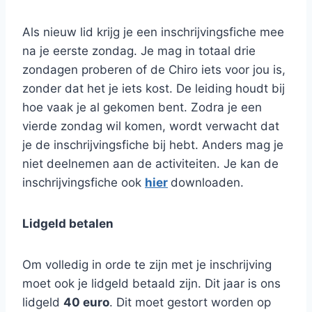
Als nieuw lid krijg je een inschrijvingsfiche mee
na je eerste zondag. Je mag in totaal drie
zondagen proberen of de Chiro iets voor jou is,
zonder dat het je iets kost. De leiding houdt bij
hoe vaak je al gekomen bent. Zodra je een
vierde zondag wil komen, wordt verwacht dat
je de inschrijvingsfiche bij hebt. Anders mag je
niet deelnemen aan de activiteiten. Je kan de
inschrijvingsfiche ook
hier
downloaden.
Lidgeld betalen
Om volledig in orde te zijn met je inschrijving
moet ook je lidgeld betaald zijn. Dit jaar is ons
lidgeld
40 euro
. Dit moet gestort worden op