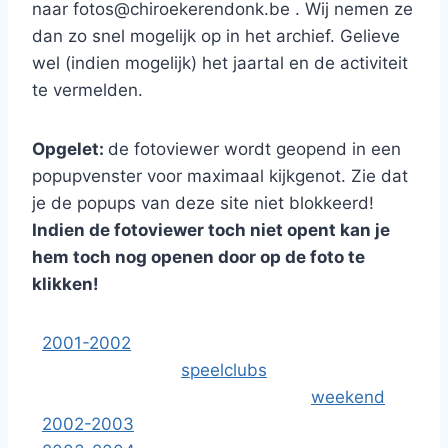
naar
fotos@chiroekerendonk.be
. Wij nemen ze
dan zo snel mogelijk op in het archief. Gelieve
wel (indien mogelijk) het jaartal en de activiteit
te vermelden.
Opgelet:
de fotoviewer wordt geopend in een
popupvenster voor maximaal kijkgenot. Zie dat
je de popups van deze site niet blokkeerd!
Indien de fotoviewer toch niet opent kan je
hem toch nog openen door op de foto te
klikken!
2001-2002
speelclubs
weekend
2002-2003