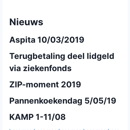
Nieuws
Aspita 10/03/2019
Terugbetaling deel lidgeld
via ziekenfonds
ZIP-moment 2019
Pannenkoekendag 5/05/19
KAMP 1-11/08