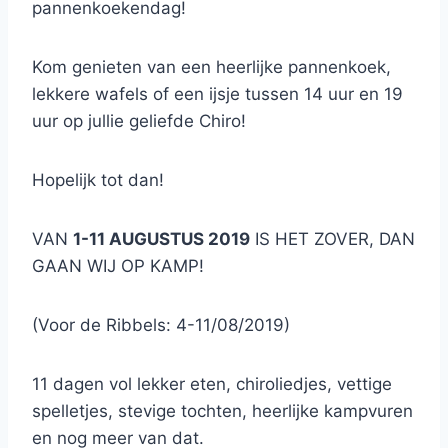
pannenkoekendag!
Kom genieten van een heerlijke pannenkoek,
lekkere wafels of een ijsje tussen 14 uur en 19
uur op jullie geliefde Chiro!
Hopelijk tot dan!
VAN
1-11 AUGUSTUS 2019
IS HET ZOVER, DAN
GAAN WIJ OP KAMP!
(Voor de Ribbels: 4-11/08/2019)
11 dagen vol lekker eten, chiroliedjes, vettige
spelletjes, stevige tochten, heerlijke kampvuren
en nog meer van dat.