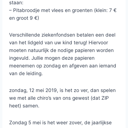
staan:
– Pitabroodje met vlees en groenten (klein: 7 €
en groot 9 €)
Verschillende ziekenfondsen betalen een deel
van het lidgeld van uw kind terug! Hiervoor
moeten natuurlijk de nodige papieren worden
ingevuld. Jullie mogen deze papieren
meenemen op zondag en afgeven aan iemand
van de leiding.
zondag, 12 mei 2019, is het zo ver, dan spelen
we met alle chiro’s van ons gewest (dat ZIP
heet) samen.
Zondag 5 mei is het weer zover, de jaarlijkse