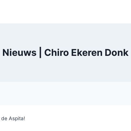
Nieuws | Chiro Ekeren Donk
 de Aspita!