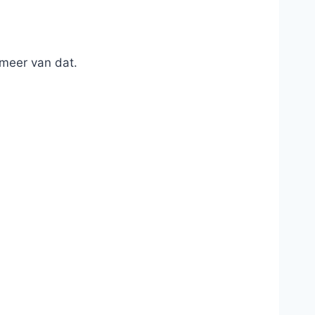
 meer van dat.