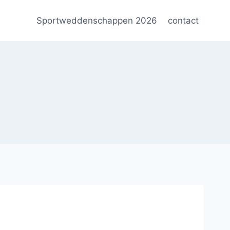
Sportweddenschappen 2026
contact