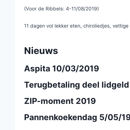
(Voor de Ribbels: 4-11/08/2019)
11 dagen vol lekker eten, chiroliedjes, vettig
Nieuws
Aspita 10/03/2019
Terugbetaling deel lidgeld
ZIP-moment 2019
Pannenkoekendag 5/05/1