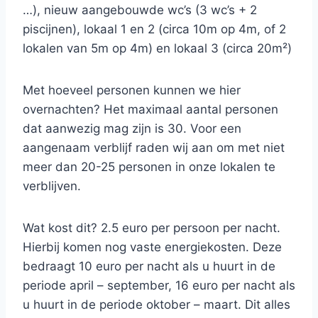
…), nieuw aangebouwde wc’s (3 wc’s + 2
piscijnen), lokaal 1 en 2 (circa 10m op 4m, of 2
lokalen van 5m op 4m) en lokaal 3 (circa 20m²)
Met hoeveel personen kunnen we hier
overnachten? Het maximaal aantal personen
dat aanwezig mag zijn is 30. Voor een
aangenaam verblijf raden wij aan om met niet
meer dan 20-25 personen in onze lokalen te
verblijven.
Wat kost dit? 2.5 euro per persoon per nacht.
Hierbij komen nog vaste energiekosten. Deze
bedraagt 10 euro per nacht als u huurt in de
periode april – september, 16 euro per nacht als
u huurt in de periode oktober – maart. Dit alles