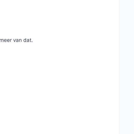
 meer van dat.