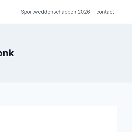
Sportweddenschappen 2026
contact
onk