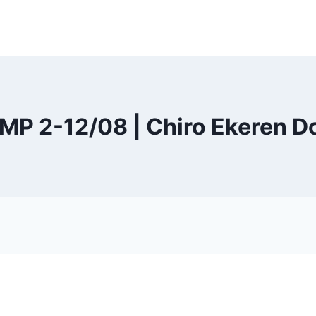
MP 2-12/08 | Chiro Ekeren D