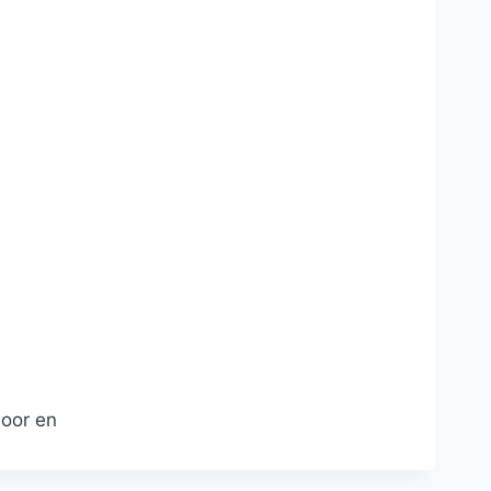
oor en